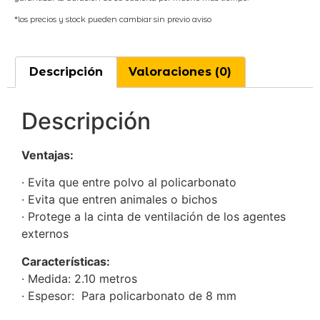
*los precios y stock pueden cambiar sin previo aviso
Descripción
Valoraciones (0)
Descripción
Ventajas:
· Evita que entre polvo al policarbonato
· Evita que entren animales o bichos
· Protege a la cinta de ventilación de los agentes
externos
Características:
· Medida: 2.10 metros
· Espesor: Para policarbonato de 8 mm