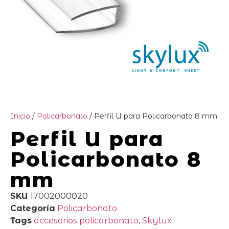
Inicio
/
Policarbonato
/ Perfil U para Policarbonato 8 mm
Perfil U para
Policarbonato 8
mm
SKU
17002000020
Categoría
Policarbonato
Tags
accesorios policarbonato
,
Skylux