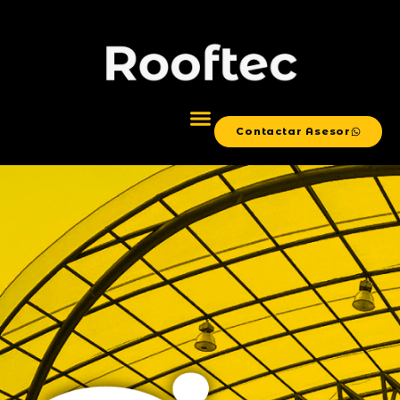
Contactar Asesor