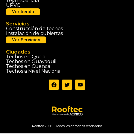
Teja Española
UPVC
Ver tienda
Servicios
Construcción de techos
Instalación de cubiertas
Ver Servicios
Ciudades
Techos en Quito
Techos en Guayaquil
Techos en Cuenca
Techos a Nivel Nacional
Rooftec 2026 – Todos los derechos reservados