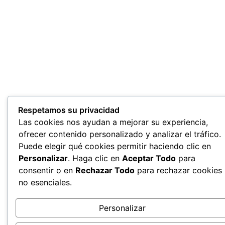
Respetamos su privacidad
Las cookies nos ayudan a mejorar su experiencia,
ofrecer contenido personalizado y analizar el tráfico.
Puede elegir qué cookies permitir haciendo clic en
Personalizar
. Haga clic en
Aceptar Todo
para
consentir o en
Rechazar Todo
para rechazar cookies
no esenciales.
Personalizar